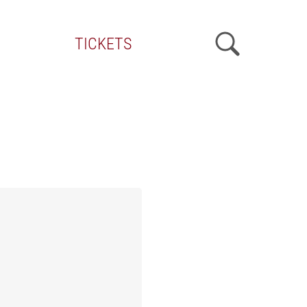
TICKETS