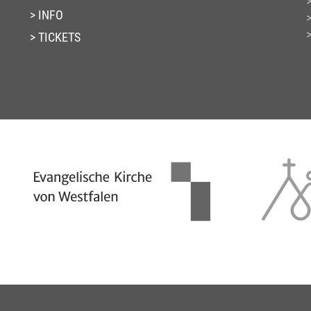
INFO
TICKETS