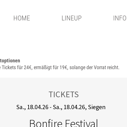
HOME
LINEUP
INFO
etoptionen
 Tickets für 24€, ermäßigt für 19€, solange der Vorrat reicht.