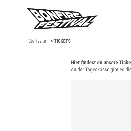
Startseite
> TICKETS
Hier findest du unsere Tick
An der Tageskasse gibt es die