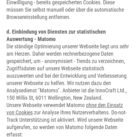
Einwilligung - bereits gespeicherten Cookies. Diese
müssen Sie selbst manuell oder über die automatische
Browsereinstellung entfernen.
d. Einbindung von Diensten zur statistischen
Auswertung - Matomo
Die ständige Optimierung unserer Webseite liegt uns sehr
am Herzen. Daher werden rechnerbezogene Daten
gespeichert, um - anonymisiert - Trends zu verzeichnen,
Zugriffsdaten auf unsere Webseite statistisch
auszuwerten und bei der Entwicklung und Verbesserung
unserer Webseite zu helfen. Wir nutzen dazu den
Analysedienst "Matomo". Anbieter ist die InnoCraft Ltd.,
150 Willis St, 6011 Wellington, New Zealand.
Unsere Webseite verwendet Matomo
ohne den Einsatz
von Cookies
zur Analyse Ihres Nutzerverhaltens. Do-not-
Track Unterstützung ist aktiviert. Wird unsere Webseite
aufgerufen, so werden von Matomo folgende Daten
erfasst: