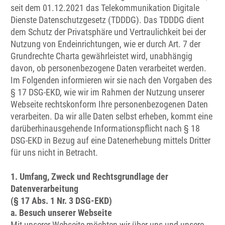
seit dem 01.12.2021 das Telekommunikation Digitale
Dienste Datenschutzgesetz (TDDDG). Das TDDDG dient
dem Schutz der Privatsphäre und Vertraulichkeit bei der
Nutzung von Endeinrichtungen, wie er durch Art. 7 der
Grundrechte Charta gewährleistet wird, unabhängig
davon, ob personenbezogene Daten verarbeitet werden.
Im Folgenden informieren wir sie nach den Vorgaben des
§ 17 DSG-EKD, wie wir im Rahmen der Nutzung unserer
Webseite rechtskonform Ihre personenbezogenen Daten
verarbeiten. Da wir alle Daten selbst erheben, kommt eine
darüberhinausgehende Informationspflicht nach § 18
DSG-EKD in Bezug auf eine Datenerhebung mittels Dritter
für uns nicht in Betracht.
1. Umfang, Zweck und Rechtsgrundlage der
Datenverarbeitung
(§ 17 Abs. 1 Nr. 3 DSG-EKD)
a. Besuch unserer Webseite
Mit unserer Webseite möchten wir über uns und unsere