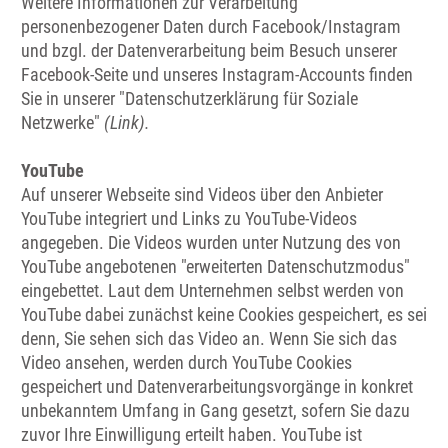
Weitere Informationen zur Verarbeitung
personenbezogener Daten durch Facebook/Instagram
und bzgl. der Datenverarbeitung beim Besuch unserer
Facebook-Seite und unseres Instagram-Accounts finden
Sie in unserer "Datenschutzerklärung für Soziale
Netzwerke"
(Link).
YouTube
Auf unserer Webseite sind Videos über den Anbieter
YouTube integriert und Links zu YouTube-Videos
angegeben. Die Videos wurden unter Nutzung des von
YouTube angebotenen "erweiterten Datenschutzmodus"
eingebettet. Laut dem Unternehmen selbst werden von
YouTube dabei zunächst keine Cookies gespeichert, es sei
denn, Sie sehen sich das Video an. Wenn Sie sich das
Video ansehen, werden durch YouTube Cookies
gespeichert und Datenverarbeitungsvorgänge in konkret
unbekanntem Umfang in Gang gesetzt, sofern Sie dazu
zuvor Ihre Einwilligung erteilt haben. YouTube ist