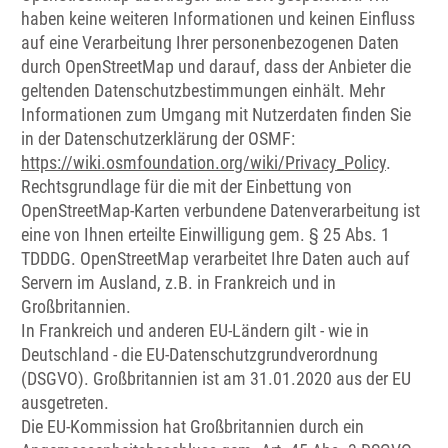
haben keine weiteren Informationen und keinen Einfluss
auf eine Verarbeitung Ihrer personenbezogenen Daten
durch OpenStreetMap und darauf, dass der Anbieter die
geltenden Datenschutzbestimmungen einhält. Mehr
Informationen zum Umgang mit Nutzerdaten finden Sie
in der Datenschutzerklärung der OSMF:
https://wiki.osmfoundation.org/wiki/Privacy_Policy
.
Rechtsgrundlage für die mit der Einbettung von
OpenStreetMap-Karten verbundene Datenverarbeitung ist
eine von Ihnen erteilte Einwilligung gem. § 25 Abs. 1
TDDDG. OpenStreetMap verarbeitet Ihre Daten auch auf
Servern im Ausland, z.B. in Frankreich und in
Großbritannien.
In Frankreich und anderen EU-Ländern gilt - wie in
Deutschland - die EU-Datenschutzgrundverordnung
(DSGVO). Großbritannien ist am 31.01.2020 aus der EU
ausgetreten.
Die EU-Kommission hat Großbritannien durch ein