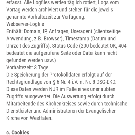
erfasst. Alle Logfiles werden täglich rotiert, Logs vom
Vortag werden archiviert und stehen für die jeweils
genannte Vorhaltezeit zur Verfügung.
Webserver-Logfile
Enthält: Domain, IP, Anfragen, Useragent (clientseitige
Anwendung, z.B. Browser), Timestamp (Datum und
Uhrzeit des Zugriffs), Status Code (200 bedeutet OK, 404
bedeutet die aufgerufene Seite oder Datei kann nicht
gefunden werden usw.)
Vorhaltezeit: 3 Tage
Die Speicherung der Protokolldaten erfolgt auf der
Rechtsgrundlage von § 6 Nr. 4 i.V.m. Nr. 8 DSG-EKD.
Diese Daten werden NUR im Falle eines unerlaubten
Zugriffs ausgewertet. Die Auswertung erfolgt durch
Mitarbeitende des Kirchenkreises sowie durch technische
Dienstleister und Administratoren der Evangelischen
Kirche von Westfalen.
c. Cookies