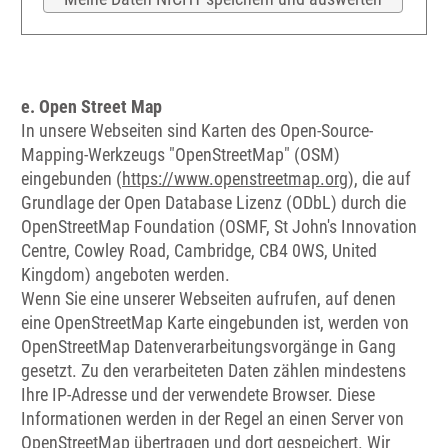
e. Open Street Map
In unsere Webseiten sind Karten des Open-Source-
Mapping-Werkzeugs "OpenStreetMap" (OSM)
eingebunden (
https://www.openstreetmap.org
), die auf
Grundlage der Open Database Lizenz (ODbL) durch die
OpenStreetMap Foundation (OSMF, St John's Innovation
Centre, Cowley Road, Cambridge, CB4 0WS, United
Kingdom) angeboten werden.
Wenn Sie eine unserer Webseiten aufrufen, auf denen
eine OpenStreetMap Karte eingebunden ist, werden von
OpenStreetMap Datenverarbeitungsvorgänge in Gang
gesetzt. Zu den verarbeiteten Daten zählen mindestens
Ihre IP-Adresse und der verwendete Browser. Diese
Informationen werden in der Regel an einen Server von
OpenStreetMap übertragen und dort gespeichert. Wir