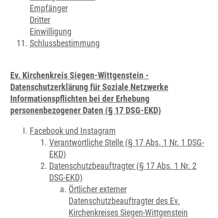
Empfänger
Dritter
Einwilligung
Schlussbestimmung
Ev. Kirchenkreis Siegen-Wittgenstein -
Datenschutzerklärung für Soziale Netzwerke
Informationspflichten bei der Erhebung
personenbezogener Daten (§ 17 DSG-EKD)
Facebook und Instagram
Verantwortliche Stelle (§ 17 Abs. 1 Nr. 1 DSG-
EKD)
Datenschutzbeauftragter (§ 17 Abs. 1 Nr. 2
DSG-EKD)
Örtlicher externer
Datenschutzbeauftragter des Ev.
Kirchenkreises Siegen-Wittgenstein