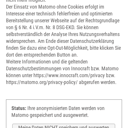
Der Einsatz von Matomo ohne Cookies erfolgt im
Interesse einer technisch fehlerfreien und optimierten
Bereitstellung unserer Webseite auf der Rechtsgrundlage
von § 6 Nr. 4 i.V.m. Nr. 8 DSG-EKD. Sie können
selbstverständlich der Analyse Ihres Nutzungsverhaltens
widersprechen. Am Ende dieser Datenschutzerklärung
finden Sie dazu eine Opt-Out-Möglichkeit, bitte klicken Sie
dort den entsprechenden Button an.
Weitere Informationen und die geltenden
Datenschutzbestimmungen von Innocraft bzw. Matomo
können unter https://www.innocraft.com/privacy bzw.
https://matomo.org/privacy-policy/ abgerufen werden.
Status:
Ihre anonymisierten Daten werden von
Matomo gespeichert und ausgewertet.
Meine Daten NICHT speichern und auswerten