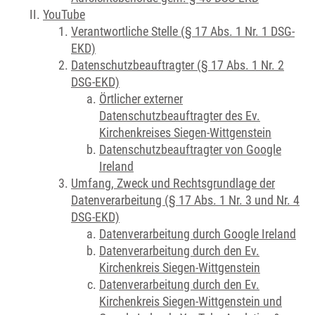
YouTube
Verantwortliche Stelle (§ 17 Abs. 1 Nr. 1 DSG-
EKD)
Datenschutzbeauftragter (§ 17 Abs. 1 Nr. 2
DSG-EKD)
Örtlicher externer
Datenschutzbeauftragter des Ev.
Kirchenkreises Siegen-Wittgenstein
Datenschutzbeauftragter von Google
Ireland
Umfang, Zweck und Rechtsgrundlage der
Datenverarbeitung (§ 17 Abs. 1 Nr. 3 und Nr. 4
DSG-EKD)
Datenverarbeitung durch Google Ireland
Datenverarbeitung durch den Ev.
Kirchenkreis Siegen-Wittgenstein
Datenverarbeitung durch den Ev.
Kirchenkreis Siegen-Wittgenstein und