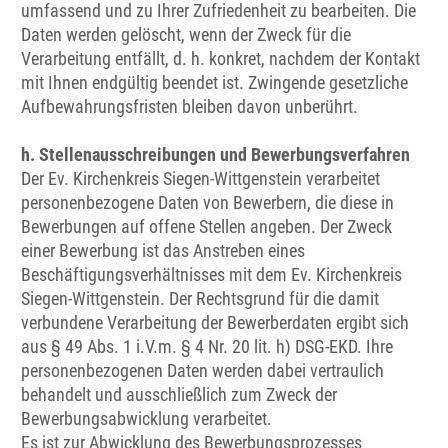
umfassend und zu Ihrer Zufriedenheit zu bearbeiten. Die
Daten werden gelöscht, wenn der Zweck für die
Verarbeitung entfällt, d. h. konkret, nachdem der Kontakt
mit Ihnen endgültig beendet ist. Zwingende gesetzliche
Aufbewahrungsfristen bleiben davon unberührt.
h. Stellenausschreibungen und Bewerbungsverfahren
Der Ev. Kirchenkreis Siegen-Wittgenstein verarbeitet
personenbezogene Daten von Bewerbern, die diese in
Bewerbungen auf offene Stellen angeben. Der Zweck
einer Bewerbung ist das Anstreben eines
Beschäftigungsverhältnisses mit dem Ev. Kirchenkreis
Siegen-Wittgenstein. Der Rechtsgrund für die damit
verbundene Verarbeitung der Bewerberdaten ergibt sich
aus § 49 Abs. 1 i.V.m. § 4 Nr. 20 lit. h) DSG-EKD. Ihre
personenbezogenen Daten werden dabei vertraulich
behandelt und ausschließlich zum Zweck der
Bewerbungsabwicklung verarbeitet.
Es ist zur Abwicklung des Bewerbungsprozesses