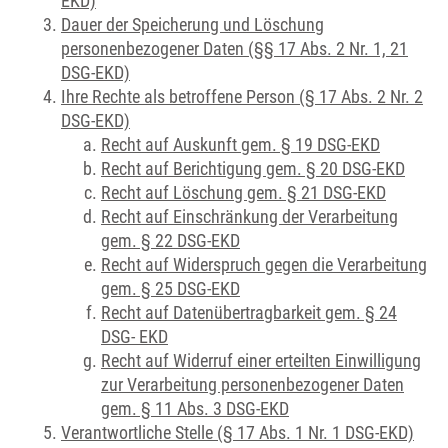
EKD)
Dauer der Speicherung und Löschung
personenbezogener Daten (§§ 17 Abs. 2 Nr. 1, 21
DSG-EKD)
Ihre Rechte als betroffene Person (§ 17 Abs. 2 Nr. 2
DSG-EKD)
Recht auf Auskunft gem. § 19 DSG-EKD
Recht auf Berichtigung gem. § 20 DSG-EKD
Recht auf Löschung gem. § 21 DSG-EKD
Recht auf Einschränkung der Verarbeitung
gem. § 22 DSG-EKD
Recht auf Widerspruch gegen die Verarbeitung
gem. § 25 DSG-EKD
Recht auf Datenübertragbarkeit gem. § 24
DSG- EKD
Recht auf Widerruf einer erteilten Einwilligung
zur Verarbeitung personenbezogener Daten
gem. § 11 Abs. 3 DSG-EKD
Verantwortliche Stelle (§ 17 Abs. 1 Nr. 1 DSG-EKD)