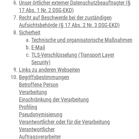
Unser örtlicher externer Datenschutzbeauftragter (§
17 Abs. 1 Nr. 2 DSG-EKD)
Recht auf Beschwerde bei der zuständigen
Aufsichtsbehörde (§ 17 Abs. 2 Nr. 3 DSG-EKD)
Sicherheit
Technische und organisatorische Maßnahmen
E-Mail
TLS-Verschlüsselung (Transport Layer
Security)
Links zu anderen Webseiten
Begriffsbestimmungen
Betroffene Person
Verarbeitung
Einschränkung der Verarbeitung
Profiling
Pseudonymisierung
Verantwortlicher oder für die Verarbeitung
Verantwortlicher
Auftragsverarbeiter