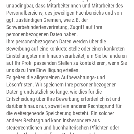
unabdingbar, dass Mitarbeiterinnen und Mitarbeiter des
Personalbereichs, des jeweiligen Fachbereichs und von
ggf. zuständigen Gremien, wie z.B. der
Schwerbehindertenvertretung, Zugriff auf Ihre
personenbezogenen Daten haben.
Ihre personenbezogenen Daten werden über die
Bewerbung auf eine konkrete Stelle oder einen konkreten
Einstellungstermin hinaus verarbeitet, um Sie bei anderen
auf Ihr Profil passenden Stellen zu kontaktieren, wenn Sie
uns dazu Ihre Einwilligung erteilen.
Es gelten die allgemeinen Aufbewahrungs- und
Löschfristen. Wir speichern Ihre personenbezogenen
Daten grundsätzlich so lange, wie dies für die
Entscheidung über Ihre Bewerbung erforderlich ist und
darüber hinaus nur, soweit ein anderer Rechtsgrund für
die weitergehende Speicherung besteht. Ein solcher
anderer Rechtsgrund kann insbesondere aus
steuerrechtlichen und buchhalterischen Pflichten oder