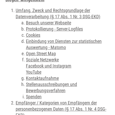
Umfang, Zweck und Rechtsgrundlage der
Datenverarbeitung (§ 17 Abs. 1 Nr. 3 DSG-EKD)
Besuch unserer Webseite
Protokollierung - Server-Logfiles
Cookies
Einbindung von Diensten zur statistischen
Auswertung - Matomo
Open Street Map
Soziale Netzwerke
Facebook und Instagram
YouTube
Kontaktaufnahme
Stellenausschreibungen und
Bewerbungsverfahren
Spenden
Empfänger / Kategorien von Empfängern der
personenbezogenen Daten (§ 17 Abs. 1 Nr. 4 DSG-