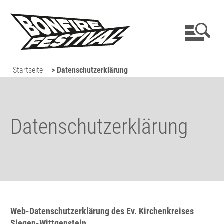
Startseite
> Datenschutzerklärung
Datenschutzerklärung
Web-Datenschutzerklärung des Ev. Kirchenkreises
Siegen-Wittgenstein