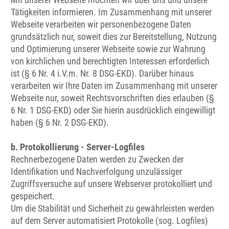
Tätigkeiten informieren. Im Zusammenhang mit unserer
Webseite verarbeiten wir personenbezogene Daten
grundsätzlich nur, soweit dies zur Bereitstellung, Nutzung
und Optimierung unserer Webseite sowie zur Wahrung
von kirchlichen und berechtigten Interessen erforderlich
ist (§ 6 Nr. 4 i.V.m. Nr. 8 DSG-EKD). Darüber hinaus
verarbeiten wir Ihre Daten im Zusammenhang mit unserer
Webseite nur, soweit Rechtsvorschriften dies erlauben (§
6 Nr. 1 DSG-EKD) oder Sie hierin ausdrücklich eingewilligt
haben (§ 6 Nr. 2 DSG-EKD).
b. Protokollierung - Server-Logfiles
Rechnerbezogene Daten werden zu Zwecken der
Identifikation und Nachverfolgung unzulässiger
Zugriffsversuche auf unsere Webserver protokolliert und
gespeichert.
Um die Stabilität und Sicherheit zu gewährleisten werden
auf dem Server automatisiert Protokolle (sog. Logfiles)