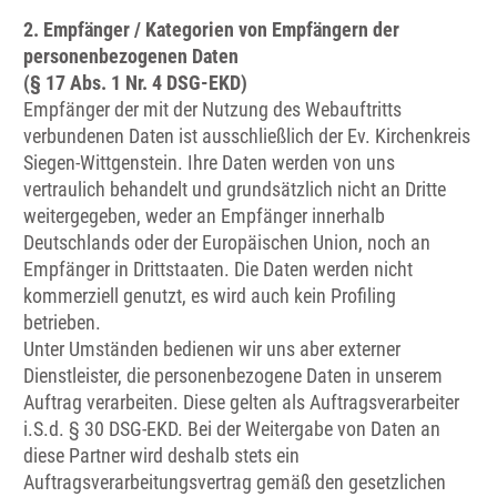
2. Empfänger / Kategorien von Empfängern der
personenbezogenen Daten
(§ 17 Abs. 1 Nr. 4 DSG-EKD)
Empfänger der mit der Nutzung des Webauftritts
verbundenen Daten ist ausschließlich der Ev. Kirchenkreis
Siegen-Wittgenstein. Ihre Daten werden von uns
vertraulich behandelt und grundsätzlich nicht an Dritte
weitergegeben, weder an Empfänger innerhalb
Deutschlands oder der Europäischen Union, noch an
Empfänger in Drittstaaten. Die Daten werden nicht
kommerziell genutzt, es wird auch kein Profiling
betrieben.
Unter Umständen bedienen wir uns aber externer
Dienstleister, die personenbezogene Daten in unserem
Auftrag verarbeiten. Diese gelten als Auftragsverarbeiter
i.S.d. § 30 DSG-EKD. Bei der Weitergabe von Daten an
diese Partner wird deshalb stets ein
Auftragsverarbeitungsvertrag gemäß den gesetzlichen