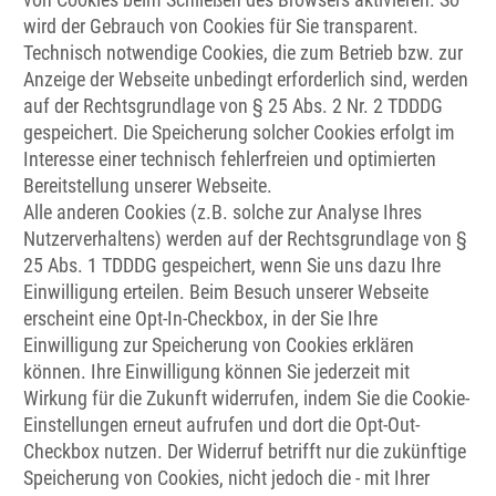
wird der Gebrauch von Cookies für Sie transparent.
Technisch notwendige Cookies, die zum Betrieb bzw. zur
Anzeige der Webseite unbedingt erforderlich sind, werden
auf der Rechtsgrundlage von § 25 Abs. 2 Nr. 2 TDDDG
gespeichert. Die Speicherung solcher Cookies erfolgt im
Interesse einer technisch fehlerfreien und optimierten
Bereitstellung unserer Webseite.
Alle anderen Cookies (z.B. solche zur Analyse Ihres
Nutzerverhaltens) werden auf der Rechtsgrundlage von §
25 Abs. 1 TDDDG gespeichert, wenn Sie uns dazu Ihre
Einwilligung erteilen. Beim Besuch unserer Webseite
erscheint eine Opt-In-Checkbox, in der Sie Ihre
Einwilligung zur Speicherung von Cookies erklären
können. Ihre Einwilligung können Sie jederzeit mit
Wirkung für die Zukunft widerrufen, indem Sie die Cookie-
Einstellungen erneut aufrufen und dort die Opt-Out-
Checkbox nutzen. Der Widerruf betrifft nur die zukünftige
Speicherung von Cookies, nicht jedoch die - mit Ihrer