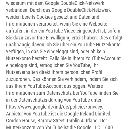
wiederum mit dem Google DoubleClick-Netzwerk
verbunden. Durch das Google DoubleClick-Netzwerk
werden bereits Cookies gesetzt und Daten und
Informationen verarbeitet, wenn Sie eine Webseite
aufrufen, in der ein YouTube-Video eingebettet ist, sofern
Sie dazu zuvor Ihre Einwilligung erteilt haben. Dies erfolgt
unabhängig davon, ob Sie über ein YouTube-Nutzerkonto
verfügen, in das Sie eingeloggt sind, oder ob kein
Nutzerkonto besteht. Falls Sie in Ihrem YouTube-Account
eingeloggt sind, ermöglichen Sie YouTube, Ihr
Nutzerverhalten direkt Ihrem persönlichen Profil
zuzuordnen. Das können Sie verhindern, indem Sie sich
aus Ihrem YouTube-Account ausloggen. Weitere
Informationen zum Datenschutz bei YouTube finden Sie
in der Datenschutzerklärung von YouTube unter:
https://www.google.de/intl/de/policies/privacy
.
Anbieter von YouTube ist die Google Ireland Limited,
Gordon House, Barrow Street, Dublin 4, Irland. Der
Mutterkonzern von YouTube ist die Google LLC, 1600