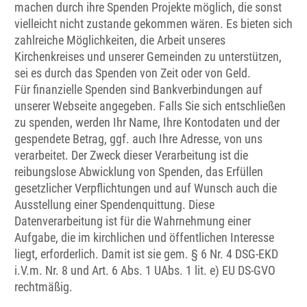
machen durch ihre Spenden Projekte möglich, die sonst
vielleicht nicht zustande gekommen wären. Es bieten sich
zahlreiche Möglichkeiten, die Arbeit unseres
Kirchenkreises und unserer Gemeinden zu unterstützen,
sei es durch das Spenden von Zeit oder von Geld.
Für finanzielle Spenden sind Bankverbindungen auf
unserer Webseite angegeben. Falls Sie sich entschließen
zu spenden, werden Ihr Name, Ihre Kontodaten und der
gespendete Betrag, ggf. auch Ihre Adresse, von uns
verarbeitet. Der Zweck dieser Verarbeitung ist die
reibungslose Abwicklung von Spenden, das Erfüllen
gesetzlicher Verpflichtungen und auf Wunsch auch die
Ausstellung einer Spendenquittung. Diese
Datenverarbeitung ist für die Wahrnehmung einer
Aufgabe, die im kirchlichen und öffentlichen Interesse
liegt, erforderlich. Damit ist sie gem. § 6 Nr. 4 DSG-EKD
i.V.m. Nr. 8 und Art. 6 Abs. 1 UAbs. 1 lit. e) EU DS-GVO
rechtmäßig.