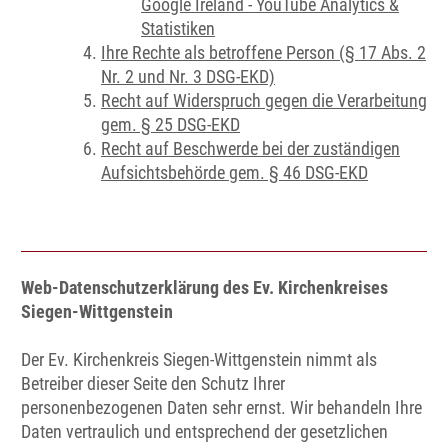
Google Ireland - YouTube Analytics &
Statistiken
Ihre Rechte als betroffene Person (§ 17 Abs. 2
Nr. 2 und Nr. 3 DSG-EKD)
Recht auf Widerspruch gegen die Verarbeitung
gem. § 25 DSG-EKD
Recht auf Beschwerde bei der zuständigen
Aufsichtsbehörde gem. § 46 DSG-EKD
Web-Datenschutzerklärung des Ev. Kirchenkreises
Siegen-Wittgenstein
Der Ev. Kirchenkreis Siegen-Wittgenstein nimmt als
Betreiber dieser Seite den Schutz Ihrer
personenbezogenen Daten sehr ernst. Wir behandeln Ihre
Daten vertraulich und entsprechend der gesetzlichen