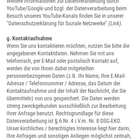
Weitere Informationen zur Datenverarbeitung durch
YouTube/Google und bzgl. der Datenverarbeitung beim
Besuch unseres YouTube-Kanals finden Sie in unserer
"Datenschutzerklärung für Soziale Netzwerke"
(Link).
g. Kontaktaufnahme
Wenn Sie uns kontaktieren möchten, nutzen Sie bitte die
angegebenen Kontaktdaten. Nehmen Sie mit uns
telefonisch, per E-Mail oder postalisch Kontakt auf,
werden die von Ihnen dabei mitgeteilten
personenbezogenen Daten (z.B. Ihr Name, Ihre E-Mail-
Adresse / Telefonnummer / Adresse, das Datum der
Kontaktaufnahme und der Inhalt der Nachricht, die Sie
übermitteln) von uns gespeichert. Die Daten werden
streng zweckgebunden ausschließlich zur Bearbeitung
Ihrer Anfrage benutzt. Rechtsgrundlage für diese
Datenverarbeitung ist § 6 Nr. 4 i.V.m. Nr. 8 DSG-EKD.
Unser kirchliches / berechtigtes Interesse liegt hier darin,
Ihre Anfragen und sonstigen Anliegen möglichst zeitnah,