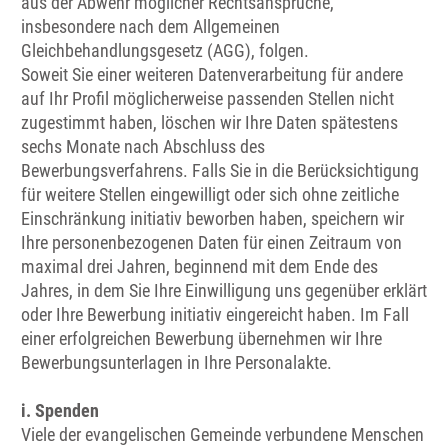
aus der Abwehr möglicher Rechtsansprüche,
insbesondere nach dem Allgemeinen
Gleichbehandlungsgesetz (AGG), folgen.
Soweit Sie einer weiteren Datenverarbeitung für andere
auf Ihr Profil möglicherweise passenden Stellen nicht
zugestimmt haben, löschen wir Ihre Daten spätestens
sechs Monate nach Abschluss des
Bewerbungsverfahrens. Falls Sie in die Berücksichtigung
für weitere Stellen eingewilligt oder sich ohne zeitliche
Einschränkung initiativ beworben haben, speichern wir
Ihre personenbezogenen Daten für einen Zeitraum von
maximal drei Jahren, beginnend mit dem Ende des
Jahres, in dem Sie Ihre Einwilligung uns gegenüber erklärt
oder Ihre Bewerbung initiativ eingereicht haben. Im Fall
einer erfolgreichen Bewerbung übernehmen wir Ihre
Bewerbungsunterlagen in Ihre Personalakte.
i. Spenden
Viele der evangelischen Gemeinde verbundene Menschen