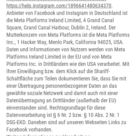
https://help.instagram.com/1896641480634370
.
Anbieter von Facebook und Instagram in Deutschland ist
die Meta Platforms Ireland Limited, 4 Grand Canal
Square, Grand Canal Harbour, Dublin 2, Ireland. Der
Mutterkonzern von Meta Platforms ist die Meta Platforms
Inc., 1 Hacker Way, Menlo Park, California 94025, USA.
Daten und Informationen von Nutzern werden von Meta
Platforms Ireland Limited in der EU und von Meta
Platforms Inc. in Drittländern wie den USA verarbeitet. Mit
Ihrer Einwilligung bzw. dem Klick auf die Shariff-
Schaltfläche zum Teilen dokumentieren Sie, dass Sie mit
einer Übertragung personenbezogener Daten an das
gewählte soziale Netzwerk und damit auch mit einer
Datenübertragung an Drittländer (außerhalb der EU)
einverstanden sind. Rechtsgrundlage für diese
Datenverarbeitung ist § 6 Nr. 2 bzw. § 10 Abs. 2 Nr. 1
DSG-EKD. Daneben sind auf unseren Webseiten Links zu
Facebook vorhanden.