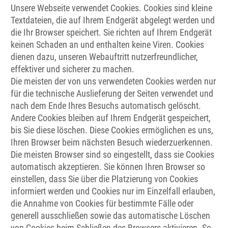
Unsere Webseite verwendet Cookies. Cookies sind kleine
Textdateien, die auf Ihrem Endgerät abgelegt werden und
die Ihr Browser speichert. Sie richten auf Ihrem Endgerät
keinen Schaden an und enthalten keine Viren. Cookies
dienen dazu, unseren Webauftritt nutzerfreundlicher,
effektiver und sicherer zu machen.
Die meisten der von uns verwendeten Cookies werden nur
für die technische Auslieferung der Seiten verwendet und
nach dem Ende Ihres Besuchs automatisch gelöscht.
Andere Cookies bleiben auf Ihrem Endgerät gespeichert,
bis Sie diese löschen. Diese Cookies ermöglichen es uns,
Ihren Browser beim nächsten Besuch wiederzuerkennen.
Die meisten Browser sind so eingestellt, dass sie Cookies
automatisch akzeptieren. Sie können Ihren Browser so
einstellen, dass Sie über die Platzierung von Cookies
informiert werden und Cookies nur im Einzelfall erlauben,
die Annahme von Cookies für bestimmte Fälle oder
generell ausschließen sowie das automatische Löschen
von Cookies beim Schließen des Browsers aktivieren. So