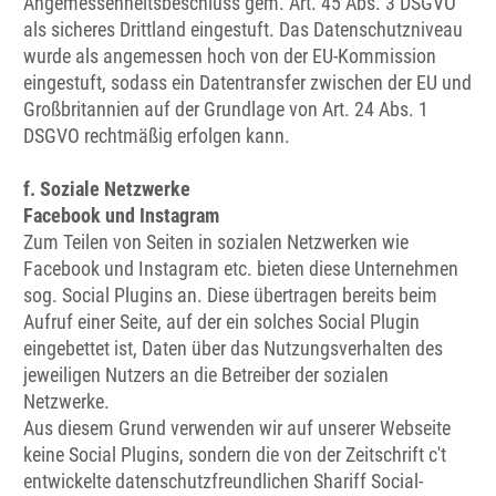
Angemessenheitsbeschluss gem. Art. 45 Abs. 3 DSGVO
als sicheres Drittland eingestuft. Das Datenschutzniveau
wurde als angemessen hoch von der EU-Kommission
eingestuft, sodass ein Datentransfer zwischen der EU und
Großbritannien auf der Grundlage von Art. 24 Abs. 1
DSGVO rechtmäßig erfolgen kann.
f. Soziale Netzwerke
Facebook und Instagram
Zum Teilen von Seiten in sozialen Netzwerken wie
Facebook und Instagram etc. bieten diese Unternehmen
sog. Social Plugins an. Diese übertragen bereits beim
Aufruf einer Seite, auf der ein solches Social Plugin
eingebettet ist, Daten über das Nutzungsverhalten des
jeweiligen Nutzers an die Betreiber der sozialen
Netzwerke.
Aus diesem Grund verwenden wir auf unserer Webseite
keine Social Plugins, sondern die von der Zeitschrift c't
entwickelte datenschutzfreundlichen Shariff Social-