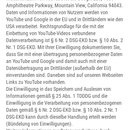
Amphitheatre Parkway, Mountain View, California 94043.
Daten und Informationen von Nutzern werden von
YouTube und Google in der EU und in Drittländern wie den
USA verarbeitet. Rechtsgrundlage für die mit der
Einbettung von YouTube-Videos verbundene
Datenverarbeitung ist § 6 Nr. 2 DSG-EKD bzw. § 10 Abs. 2
Nr. 1 DSG-EKD. Mit Ihrer Einwilligung dokumentieren Sie,
dass Sie mit einer übertragung personenbezogener Daten
an YouTube und Google und damit auch mit einer
Datenübertragung an Drittländer (außerhalb der EU)
einverstanden sind. Daneben sind auf unseren Webseiten
Links zu YouTube vorhanden.
Die Einwilligung in das Speichern und Auslesen von
Informationen gemäß § 25 Abs. 1 TDDDG und die
Einwilligung in die Verarbeitung von personenbezogenen
Daten gemäß § 6 Nr. 2 DSG-EKD bzw. § 10 Abs. 2 Nr. 1
DSG-EKD kann durch dieselbe Handlung erteilt werden
(Bündelung von Einwilligungen).