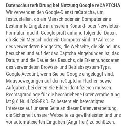
Datenschutzerklärung bei Nutzung Google reCAPTCHA
Wir verwenden den Google-Dienst reCaptcha, um
festzustellen, ob ein Mensch oder ein Computer eine
bestimmte Eingabe in unserem Kontakt- oder Newsletter-
Formular macht. Google prüft anhand folgender Daten,
ob Sie ein Mensch oder ein Computer sind: IP-Adresse
des verwendeten Endgeräts, die Webseite, die Sie bei uns
besuchen und auf der das Captcha eingebunden ist, das
Datum und die Dauer des Besuchs, die Erkennungsdaten
des verwendeten Browser- und Betriebssystem-Typs,
Google-Account, wenn Sie bei Google eingeloggt sind,
Mausbewegungen auf den reCaptcha-Flächen sowie
Aufgaben, bei denen Sie Bilder identifizieren müssen.
Rechtsgrundlage für die beschriebene Datenverarbeitung
ist § 6 Nr. 4 DSG-EKD. Es besteht ein berechtigtes
Interesse auf unserer Seite an dieser Datenverarbeitung,
die Sicherheit unserer Webseite zu gewährleisten und uns
vor automatisierten Eingaben (Angriffen) zu schützen.