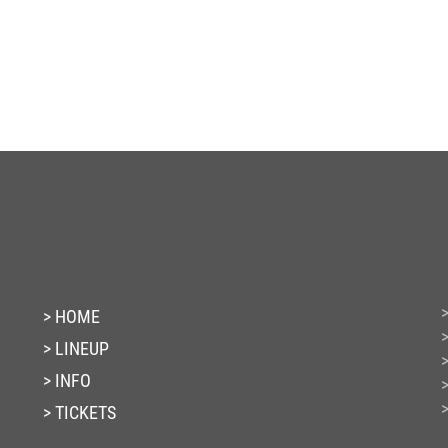
HOME
LINEUP
INFO
TICKETS