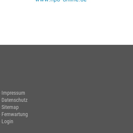
Impressum
Datenschutz
Sitemap
Fernwartung
Login