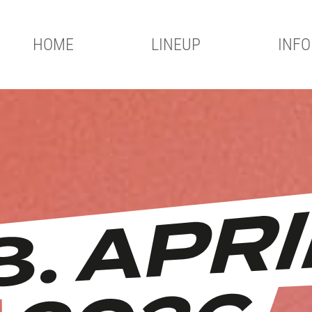
HOME
LINEUP
INFO