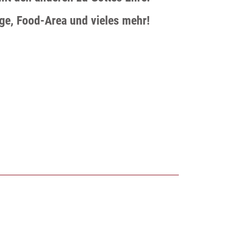
e, Food-Area und vieles mehr!