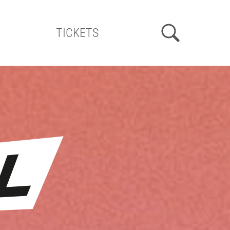
TICKETS