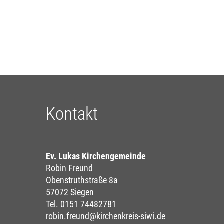
Kontakt
Ev. Lukas Kirchengemeinde
Robin Freund
Obenstruthstraße 8a
57072 Siegen
Tel. 0151 74482781
robin.freund@kirchenkreis-siwi.de