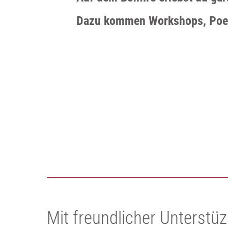
Dazu kommen Workshops, Poetr
Mit freundlicher Unterstü